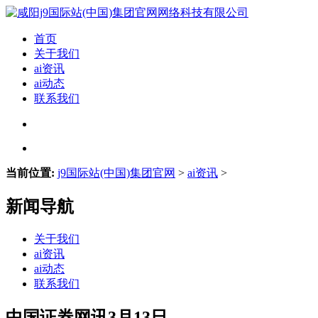
首页
关于我们
ai资讯
ai动态
联系我们
当前位置:
j9国际站(中国)集团官网
>
ai资讯
>
新闻导航
关于我们
ai资讯
ai动态
联系我们
中国证券网讯3月13日