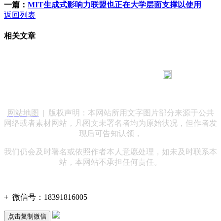
一篇：
MIT生成式影响力联盟也正在大学层面支撑以使用
返回列表
相关文章
183 9181 6005
客服热线：
客服QQ：10014803 公司地址：陕西省咸阳市秦都区世纪大
道华宇双子星A座 法律顾问：陕西润丰律师事务所
网站地图
| 版权声明：本网站所用文字图片部分来源于公共
网络或者素材网站，凡图文未署名者均为原始状况，但作者发
现后可告知认领，
我们仍会及时署名或依照作者本人意愿处理，如未及时联系本
站，本网站不承担任何责任。
+
微信号：
18391816005
点击复制微信