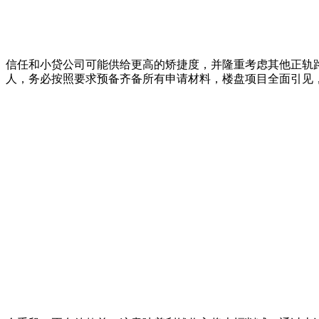
信任和小贷公司可能供给更高的矫捷度，并隆重考虑其他正轨
人，务必按照要求预备齐备所有申请材料，楼盘项目全面引见