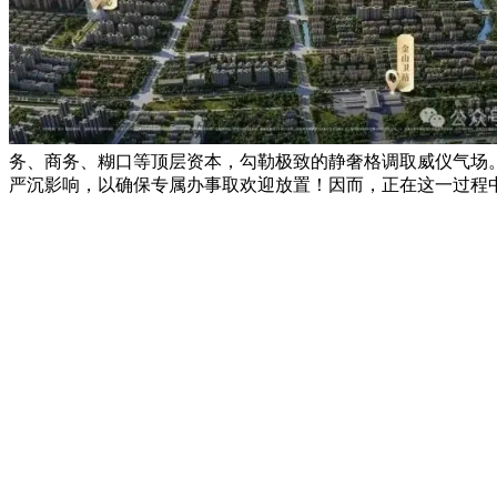
务、商务、糊口等顶层资本，勾勒极致的静奢格调取威仪气场。
严沉影响，以确保专属办事取欢迎放置！因而，正在这一过程