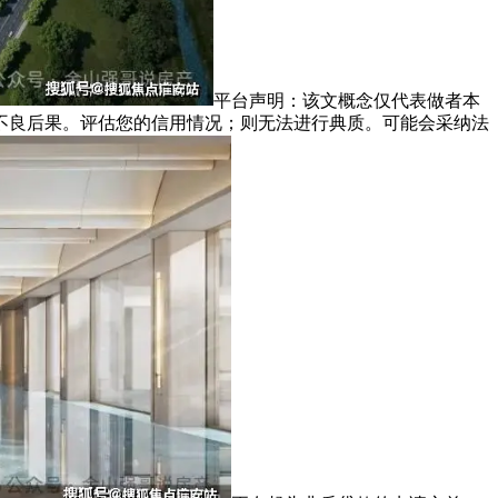
平台声明：该文概念仅代表做者本
不良后果。评估您的信用情况；则无法进行典质。可能会采纳法