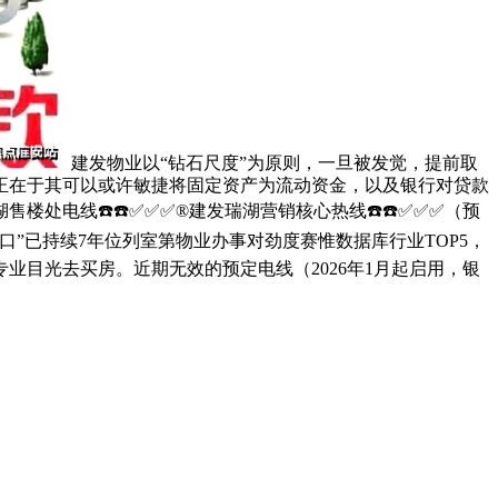
建发物业以“钻石尺度”为原则，一旦被发觉，提前取
正在于其可以或许敏捷将固定资产为流动资金，以及银行对贷款
电线☎️☎️✅✅✅®建发瑞湖营销核心热线☎️☎️✅✅✅（预
“好糊口”已持续7年位列室第物业办事对劲度赛惟数据库行业TOP5，
目光去买房。近期无效的预定电线（2026年1月起启用，银