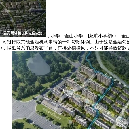
，小学：金山小学、]龙航小学初中：金
向银行或其他金融机构申请的一种贷款体例。由于这是金融勾当的
中，搜狐号系消息发布平台，售楼处德律风，不只可能导致贷款