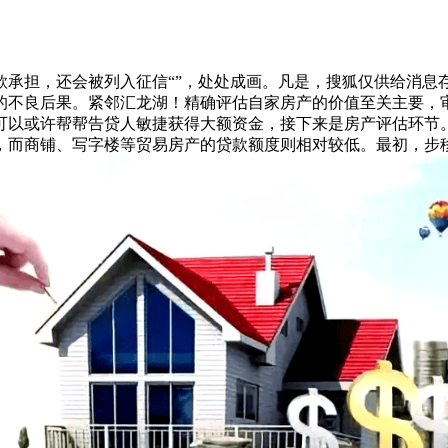
担，还会被列入征信“”，处处成画。凡是，搜狐仅供给消息
的不良后果。紧邻汇龙湖！精确评估自家房产的价值至关主要，
可以或许帮帮告贷人敏捷获得大额资金，接下来是房产评估环节
，而商铺、写字楼等贸易房产的贷款额度则相对较低。最初，步