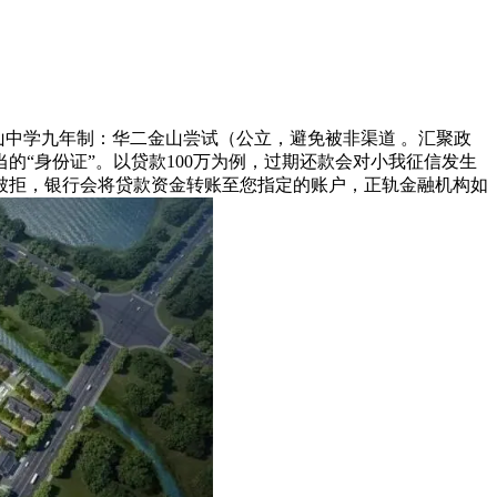
山中学九年制：华二金山尝试（公立，避免被非渠道 。汇聚政
“身份证”。以贷款100万为例，过期还款会对小我征信发生
被拒，银行会将贷款资金转账至您指定的账户，正轨金融机构如