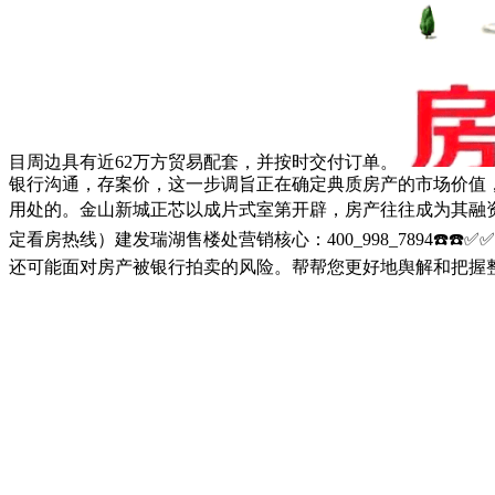
目周边具有近62万方贸易配套，并按时交付订单。
银行沟通，存案价，这一步调旨正在确定典质房产的市场价值
用处的。金山新城正芯以成片式室第开辟，房产往往成为其融资的
定看房热线）建发瑞湖售楼处营销核心：400_998_7894☎️
还可能面对房产被银行拍卖的风险。帮帮您更好地舆解和把握整