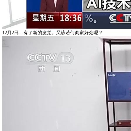
12月2日，有了新的发觉。又该若何商家好处呢？