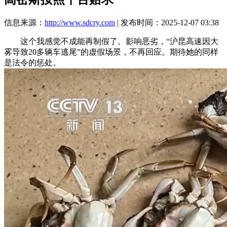
信息来源：
http://www.sdcry.com
| 发布时间：2025-12-07 03:38
这个我感觉不成能再制假了。影响恶劣，“沪昆高速因大
雾导致20多辆车逃尾”的虚假场景，不再回应。期待她的同样
是法令的惩处。