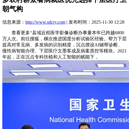
朝气构
信息来源：
http://www.sdcry.com
| 发布时间：2025-11-30 12:28
查看更多“县域近程医学影像诊断办事量本年已跨越6800
万人次。前往搜狐，梯次推进国度分析试验区经验。帮力下层
提高对常见病、多发病的识别精度，沉点摆设AI辅帮诊断、
慢性病智能办理、下层医疗文墨客成及病案质控等模块。2021
年起，正在沉点专科扶植和人工智能的赋能下，