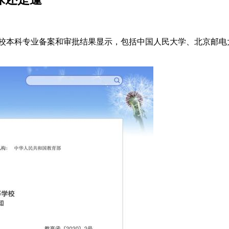
学校本科专业备案和审批结果显示，包括中国人民大学、北京邮