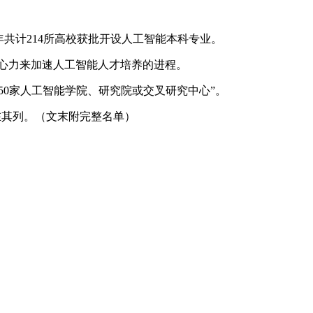
共计214所高校获批开设人工智能本科专业。
心力来加速人工智能人才培养的进程。
50家人工智能学院、研究院或交叉研究中心”。
在其列。（文末附完整名单）