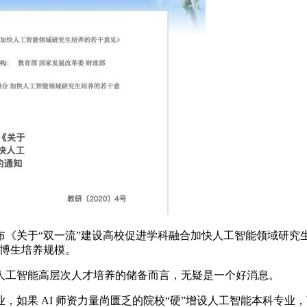
关于“双一流”建设高校促进学科融合加快人工智能领域研究生
和博生培养规模。
工智能高层次人才培养的储备而言，无疑是一个好消息。
果 AI 师资力量尚匮乏的院校“硬”增设人工智能本科专业