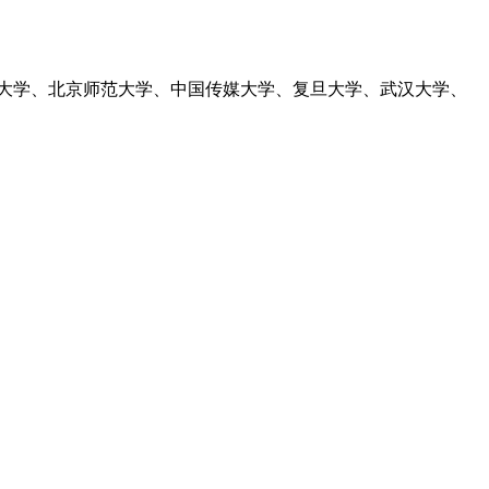
电大学、北京师范大学、中国传媒大学、复旦大学、武汉大学、