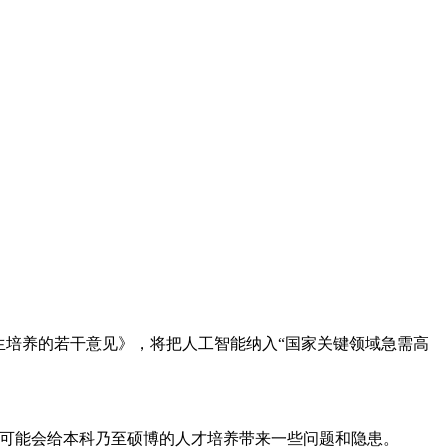
培养的若干意见》，将把人工智能纳入“国家关键领域急需高
，可能会给本科乃至硕博的人才培养带来一些问题和隐患。