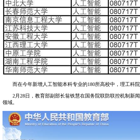
而在今年新增人工智能本科专业的180所高校中，理工科院校
2月28日，教育部副部长翁铁慧在国务院联防联控机制新闻发
领域。