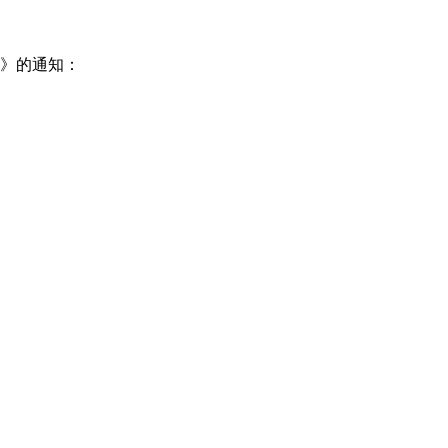
见》的通知：