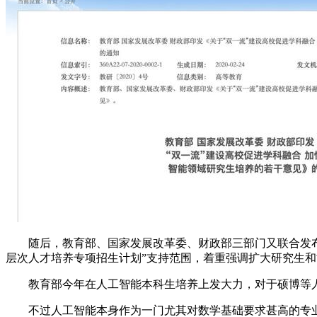
随后，教育部、国家发展改革委、财政部三部门又联合发布《
层次人才培养专项招生计划”支持范围，着重强调扩大研究生
教育部今年在人工智能本科生培养上发大力，对于硕博等人
不过人工智能本身作为一门尤其对数学基础要求甚高的专业，如