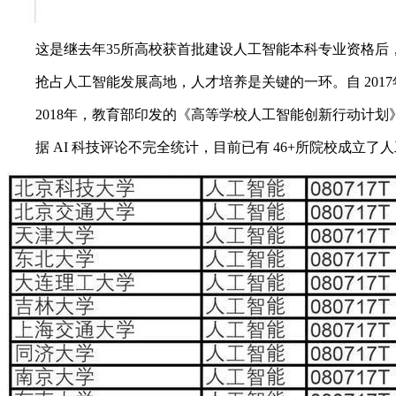
这是继去年35所高校获首批建设人工智能本科专业资格后，教
抢占人工智能发展高地，人才培养是关键的一环。自 201
2018年，教育部印发的《高等学校人工智能创新行动计划》明
据 AI 科技评论不完全统计，目前已有 46+所院校成立