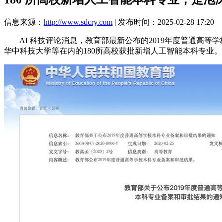
信息来源：
http://www.sdcry.com
| 发布时间：2025-02-28 17:20
AI 科技评论消息，教育部最新公布的2019年度普通高等
华中科技大学等在内的180所高校获批新增人工智能本科专业。