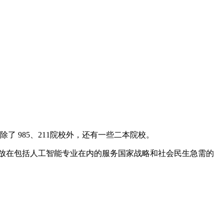
 985、211院校外，还有一些二本院校。
投放在包括人工智能专业在内的服务国家战略和社会民生急需的