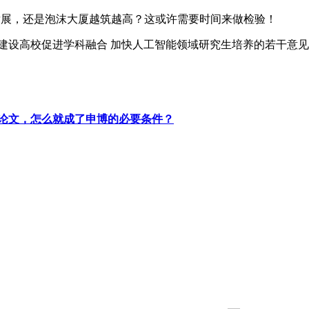
发展，还是泡沫大厦越筑越高？这或许需要时间来做检验！
”建设高校促进学科融合 加快人工智能领域研究生培养的若干意
论文，怎么就成了申博的必要条件？