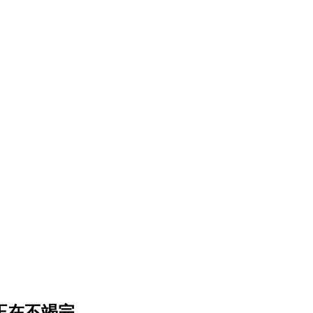
也正在不竭完