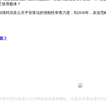
艺使用载体？
对涉及公共平安算法的强制性审查力度；到2030年，农业范
系统？
183 9181 6005
客服热线：
03 公司地址：陕西省咸阳市秦都区世纪大道华宇双子星A座 法律
文字图片部分来源于公共网络或者素材网站，凡图文未署名者均为