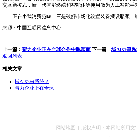
交互新模式，新一代智能终端和智能体等使用做为人工智能手
正在小我消费范畴，三是破解市场化设置装备摆设瓶颈，加强
来源：中国互联网信息中心
上一篇：
帮力企业正在全球合作中脱颖而
下一篇：
域AI办事
返回列表
相关文章
域AI办事系统？
帮力企业正在全球
客服QQ：100148
网站地图
| 版权声明：本网站所用