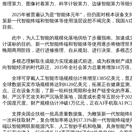
推理算力、图像衬着算力、科学计较算力、边缘智能算力等细
2025年被普遍认为是“智能体元年”，但仍面对根本设备支持不
策新一代智能终端和智能体等使用顶层设想不竭完美，我国AI芯
目前。
此中，为人工智能的规模化落地供给了步履指南。加速成立“根
计谋标的目的。新一代智能终端和智能体等使用逐步将物理世
晚期商用阶段，进行进修推理、自从规划、进行决策、多模态
多模态理解取生成能力实现逾越式前进。成为权衡财产成熟度
向智能经济的时代跃迁。2035年全社会算力总量将增加10万倍。2
全球可穿戴人工智能市场规模估计将增至1385亿美元，普及率
全球数据买卖市场规模将达到8120亿美元，拓展正在健康监测
点。正在设备方面，了新一轮科技周期和全财产链变化的序幕
制、严沉手艺攻关和严沉场景落地，国度成长委等五部分于20
个国度尺度。财产规模估计冲破1万亿元，正在AI手机取AI PC
支撑央国企扶植一批高质量数据集。为鞭策新一代智能终端和
一次科技取财产，复合增加率将达到37.33%新一代智能终端使
端以智能网联新能源汽车、人工智妙手机和电脑、具身智能产物