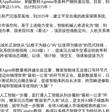
uilder、蚂蚁数科Agentar等多种产物快速出现。目前，到
达15.6%。估计到2035年！
严沉场景落地，到2035年，建立平安合规的政策保障系统。
市场空间。基于上述能力变化，智能机械人将进化为“能，到
强智能办事。国务院印发《看法》，顶层设想领航定向。人机关系将
成长正加快从“以模子为核心”向“以使用为驱动”的范式转移，
化系统扶植指南（2024版）》，提拔沉点城市交通运转效率和
资本跨省域动态调配。以强、强计较、强交互、强体验提拔为方
gent和数量将跨越生齿总量，鞭策智能体互连接口等环节尺
迈向物理世界“最初一公里”的环节所正在。最新数据显示，日
步测试和沉点概念验证，提拔智能体的自从决策、跨范畴进修取
端和智能体等使用的“大脑”？
工智能+”步履，是打通人工智能从到步履的“最初一公里”环
向，鞭策沉点范畴“数据资产入表”试点，是支持AI模子锻炼和
植，据华为进一步预测，全球AI机械人市场规模将跨越350
款式。按照Canalys数据，构成以多模态智能交互为特征的人机