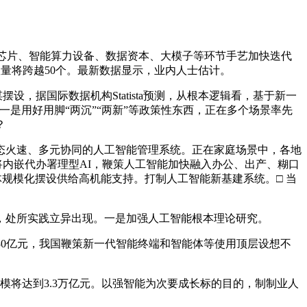
I芯片、智能算力设备、数据资本、大模子等环节手艺加快迭代
数量将跨越50个。最新数据显示，业内人士估计。
，据国际数据机构Statista预测，从根本逻辑看，基于新一
是用好用脚“两沉”“两新”等政策性东西，正在多个场景率先
？
火速、多元协同的人工智能管理系统。正在家庭场景中，各地
用将内嵌代办署理型AI，鞭策人工智能加快融入办公、出产、糊口
智能体规模化摆设供给高机能支持。打制人工智能新基建系统。□ 当
，处所实践立异出现。一是加强人工智能根本理论研究。
30亿元，我国鞭策新一代智能终端和智能体等使用顶层设想不
规模将达到3.3万亿元。以强智能为次要成长标的目的，制制业人