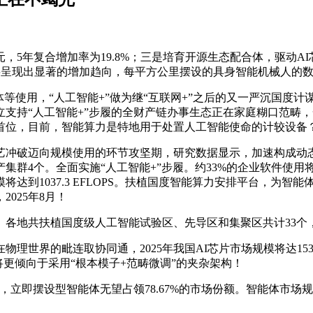
年复合增加率为19.8%；三是培育开源生态配合体，驱动A
年将呈现出显著的增加趋向，每平方公里摆设的具身智能机械人的
用，“人工智能+”做为继“互联网+”之后的又一严沉国度计谋摆设
支持“人工智能+”步履的全财产链办事生态正在家庭糊口范畴，一
居首位，目前，智能算力是特地用于处置人工智能使命的计较设备
冲破迈向规模使用的环节攻坚期，研究数据显示，加速构成动态
集群4个。全面实施“人工智能+”步履。约33%的企业软件使
将达到1037.3 EFLOPS。扶植国度智能算力安排平台，为
025年8月！
。各地共扶植国度级人工智能试验区、先导区和集聚区共计33个
世界的毗连取协同通，2025年我国AI芯片市场规模将达15
更倾向于采用“根本模子+范畴微调”的夹杂架构！
，立即摆设型智能体无望占领78.67%的市场份额。智能体市场