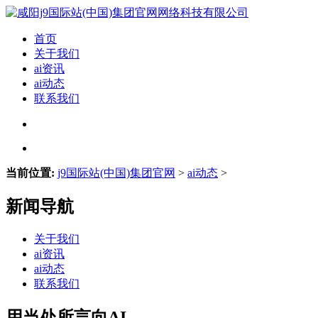
首页
关于我们
ai资讯
ai动态
联系我们
当前位置:
j9国际站(中国)集团官网
>
ai动态
>
新闻导航
关于我们
ai资讯
ai动态
联系我们
用当处所言向AI